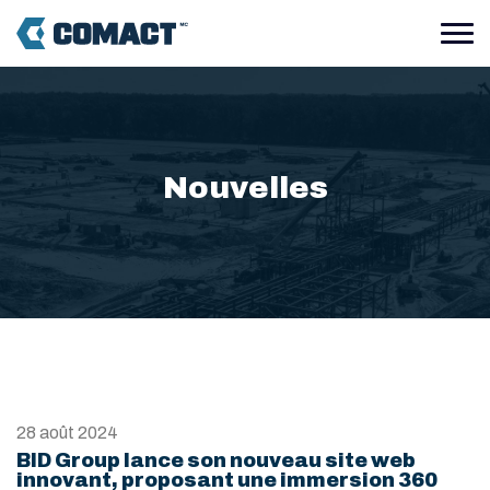
Nouvelles
28 août 2024
BID Group lance son nouveau site web
innovant, proposant une immersion 360