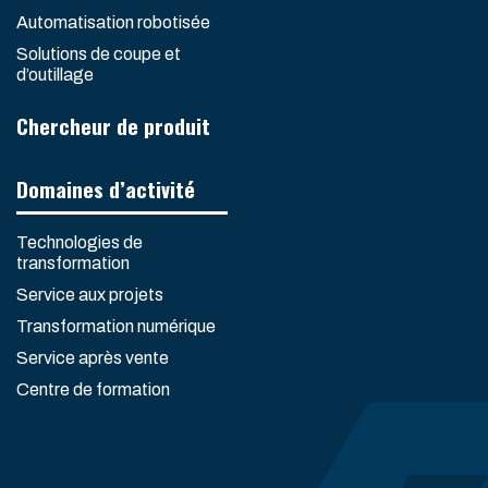
Automatisation robotisée
Solutions de coupe et
d’outillage
Chercheur de produit
Domaines d’activité
Technologies de
transformation
Service aux projets
Transformation numérique
Service après vente
Centre de formation