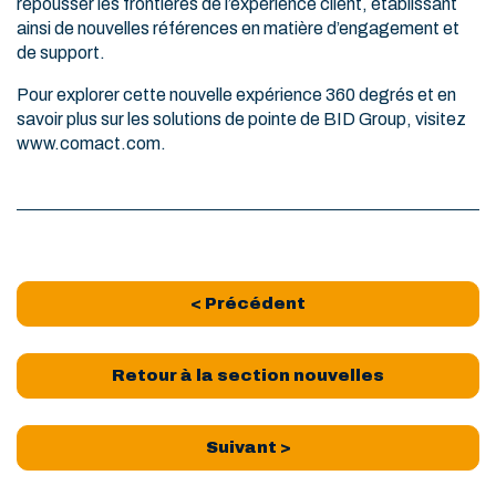
repousser les frontières de l’expérience client, établissant
ainsi de nouvelles références en matière d’engagement et
de support.
Pour explorer cette nouvelle expérience 360 degrés et en
savoir plus sur les solutions de pointe de BID Group, visitez
www.comact.com.
< Précédent
Retour à la section nouvelles
Suivant >