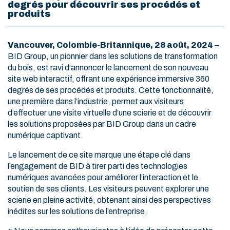
degrés pour découvrir ses procédés et
produits
Vancouver, Colombie-Britannique, 28 août, 2024 –
BID Group, un pionnier dans les solutions de transformation
du bois, est ravi d’annoncer le lancement de son nouveau
site web interactif, offrant une expérience immersive 360
degrés de ses procédés et produits. Cette fonctionnalité,
une première dans l’industrie, permet aux visiteurs
d’effectuer une visite virtuelle d’une scierie et de découvrir
les solutions proposées par BID Group dans un cadre
numérique captivant.
Le lancement de ce site marque une étape clé dans
l’engagement de BID à tirer parti des technologies
numériques avancées pour améliorer l’interaction et le
soutien de ses clients. Les visiteurs peuvent explorer une
scierie en pleine activité, obtenant ainsi des perspectives
inédites sur les solutions de l’entreprise.