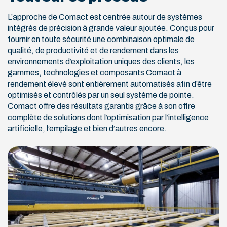
L’approche de Comact est centrée autour de systèmes
intégrés de précision à grande valeur ajoutée. Conçus pour
fournir en toute sécurité une combinaison optimale de
qualité, de productivité et de rendement dans les
environnements d’exploitation uniques des clients, les
gammes, technologies et composants Comact à
rendement élevé sont entièrement automatisés afin d’être
optimisés et contrôlés par un seul système de pointe.
Comact offre des résultats garantis grâce à son offre
complète de solutions dont l’optimisation par l’intelligence
artificielle, l’empilage et bien d’autres encore.