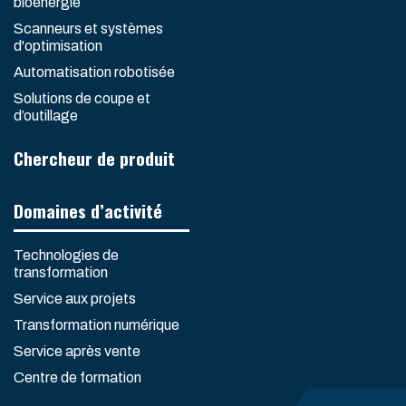
bioénergie
Scanneurs et systèmes
d'optimisation
Automatisation robotisée
Solutions de coupe et
d’outillage
Chercheur de produit
Domaines d’activité
Technologies de
transformation
Service aux projets
Transformation numérique
Service après vente
Centre de formation