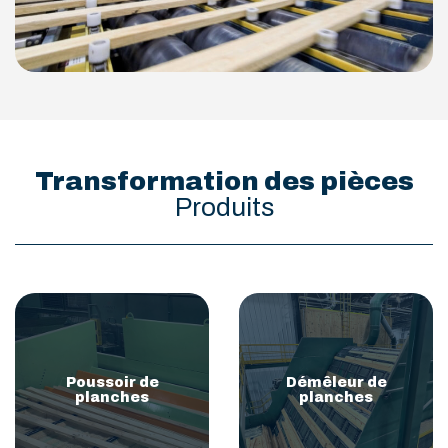
Transformation des pièces
Produits
Poussoir de
Démêleur de
planches
planches