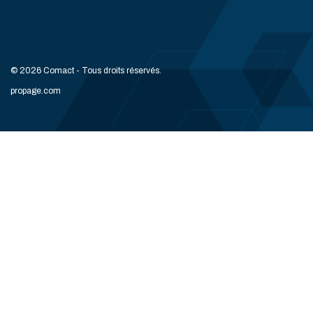
© 2026 Comact - Tous droits réservés.
propage.com