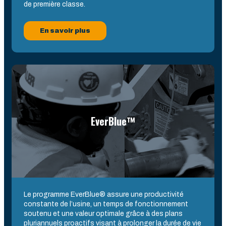
de première classe.
En savoir plus
EverBlue™
Le programme EverBlue® assure une productivité
constante de l’usine, un temps de fonctionnement
soutenu et une valeur optimale grâce à des plans
pluriannuels proactifs visant à prolonger la durée de vie