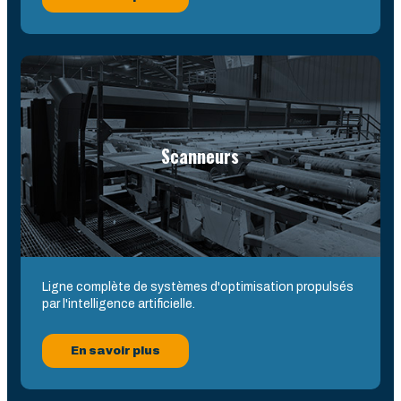
Scanneurs
Ligne complète de systèmes d'optimisation propulsés
par l'intelligence artificielle.
En savoir plus