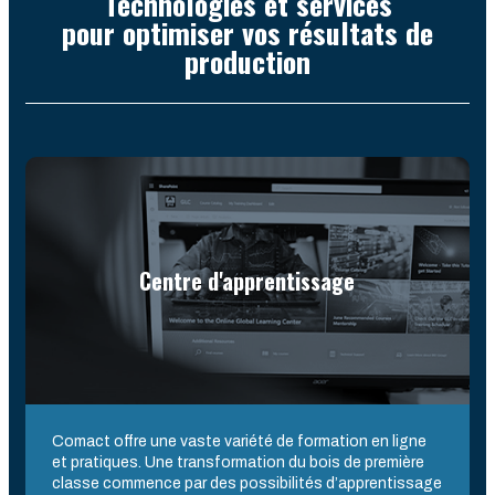
Technologies et services
pour optimiser vos résultats de
production
Centre d'apprentissage
Comact offre une vaste variété de formation en ligne
et pratiques. Une transformation du bois de première
classe commence par des possibilités d’apprentissage