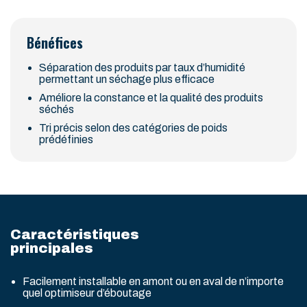
Bénéfices
Séparation des produits par taux d’humidité
permettant un séchage plus efficace
Améliore la constance et la qualité des produits
séchés
Tri précis selon des catégories de poids
prédéfinies
Caractéristiques
principales
Facilement installable en amont ou en aval de n’importe
quel optimiseur d’éboutage