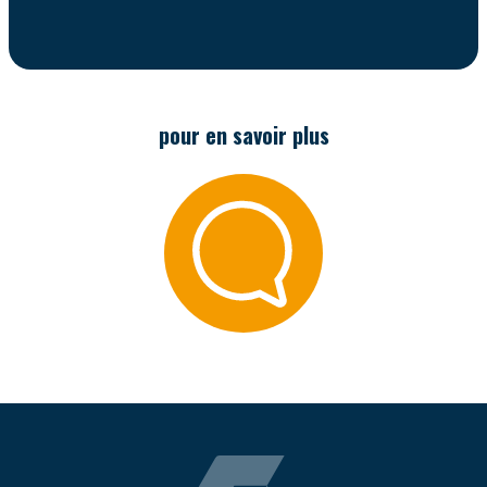
pour en savoir plus