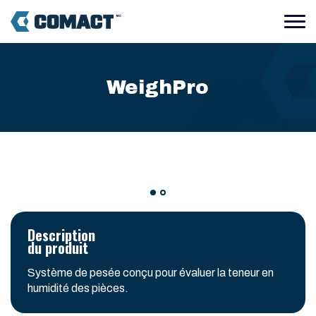
WeighPro
Description
du produit
Système de pesée conçu pour évaluer la teneur en
humidité des pièces.