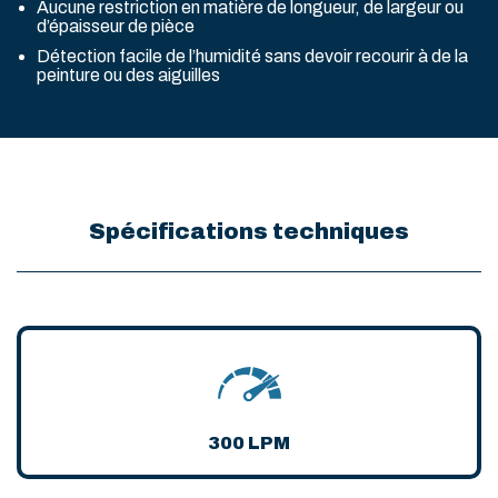
Aucune restriction en matière de longueur, de largeur ou
d’épaisseur de pièce
Détection facile de l’humidité sans devoir recourir à de la
peinture ou des aiguilles
Spécifications techniques
300 LPM