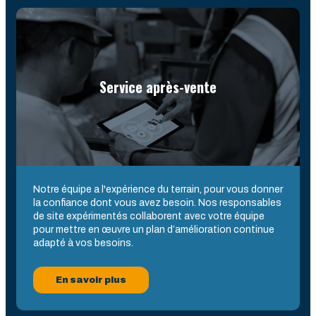
Service après-vente
Notre équipe a l'expérience du terrain, pour vous donner
la confiance dont vous avez besoin. Nos responsables
de site expérimentés collaborent avec votre équipe
pour mettre en œuvre un plan d’amélioration continue
adapté à vos besoins.
En savoir plus