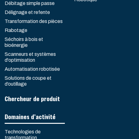
Débitage simple passe
Délignage et refente
Transformation des pièces
Rabotage
Séchoirs à bois et
bioénergie
Scanneurs et systèmes
d'optimisation
Automatisation robotisée
Solutions de coupe et
d’outillage
Chercheur de produit
Domaines d’activité
Technologies de
transformation