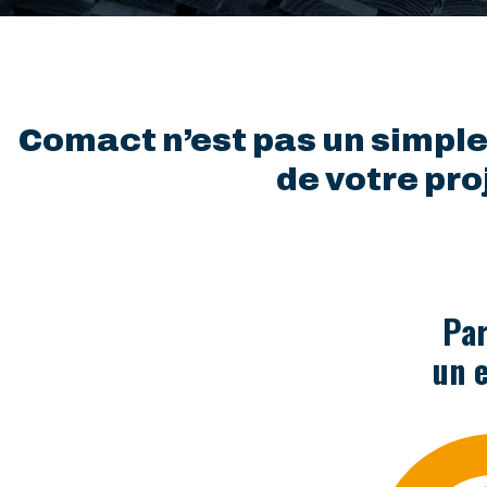
Comact n’est pas un simple
de votre pro
Par
un 