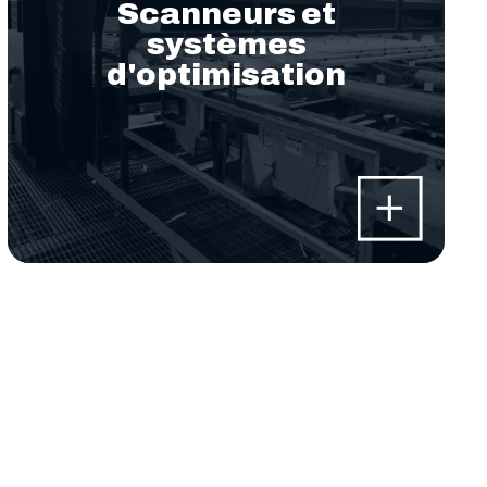
Scanneurs et
systèmes
d'optimisation