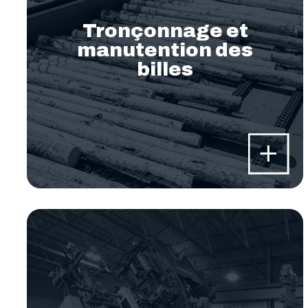
Tronçonnage et
manutention des
billes