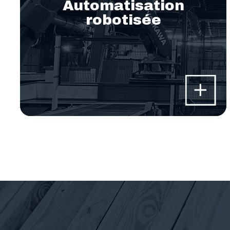
Automatisation
robotisée