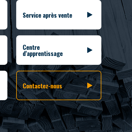
Service après vente
Centre
d'apprentissage
Contactez-nous