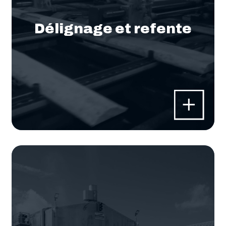
Délignage et refente