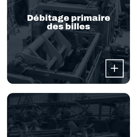
Débitage primaire
des billes