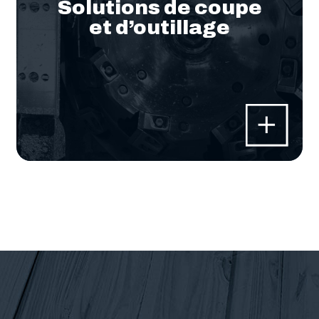
Solutions de coupe
et d’outillage