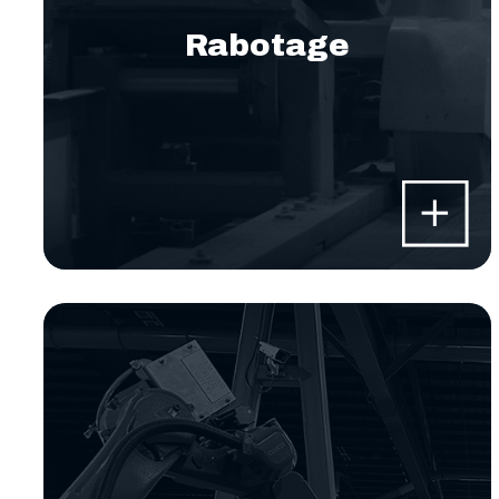
Rabotage