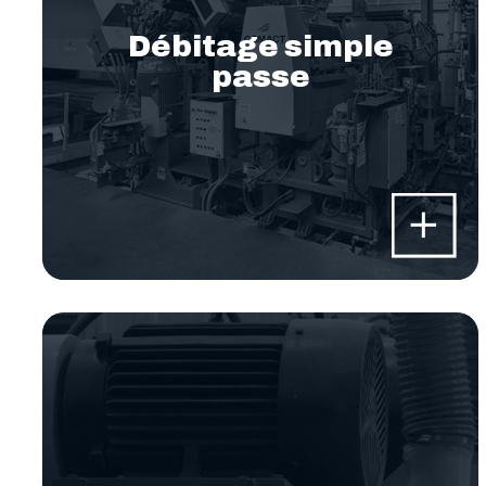
Débitage simple
passe