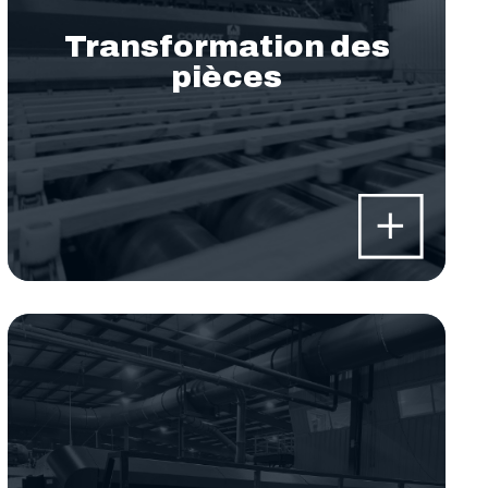
Transformation des
pièces