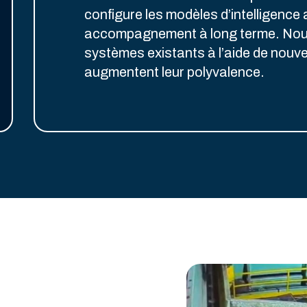
configure les modèles d’intelligence a
accompagnement à long terme. Nous
systèmes existants à l’aide de nouvel
augmentent leur polyvalence.