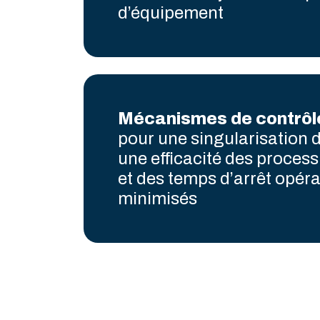
d’équipement
Mécanismes de contrôl
pour une singularisation d
une efficacité des proces
et des temps d’arrêt opér
minimisés