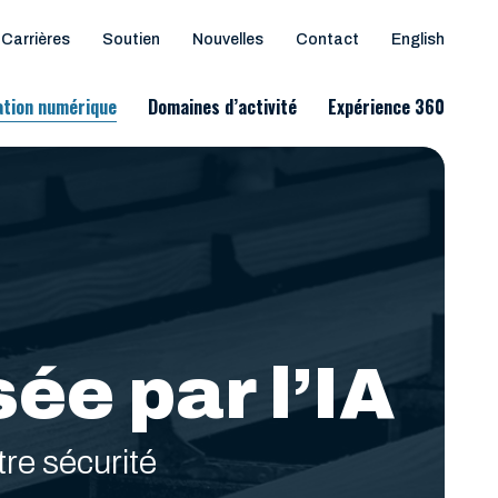
Carrières
Soutien
Nouvelles
Contact
English
tion numérique
Domaines d’activité
Expérience 360
ée par l’IA
re sécurité