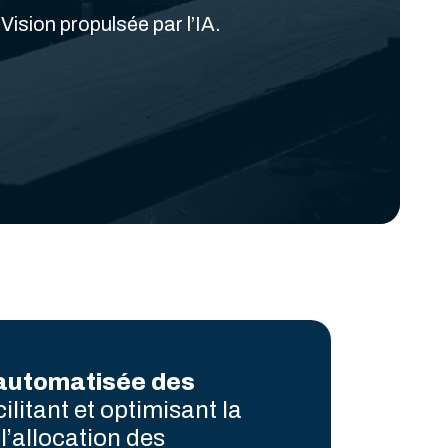
Vision propulsée par l’IA.
 automatisée des
ilitant et optimisant la
 l’allocation des