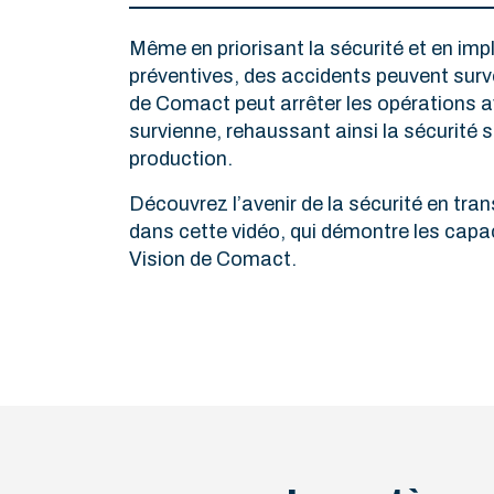
Même en priorisant la sécurité et en im
préventives, des accidents peuvent surv
de Comact peut arrêter les opérations a
survienne, rehaussant ainsi la sécurité
production.
Découvrez l’avenir de la sécurité en tra
dans cette vidéo, qui démontre les capa
Vision de Comact.