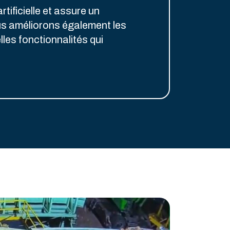
rtificielle et assure un
 améliorons également les
les fonctionnalités qui