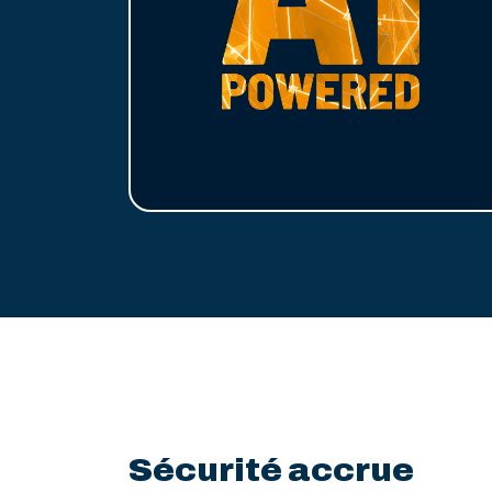
Sécurité accrue