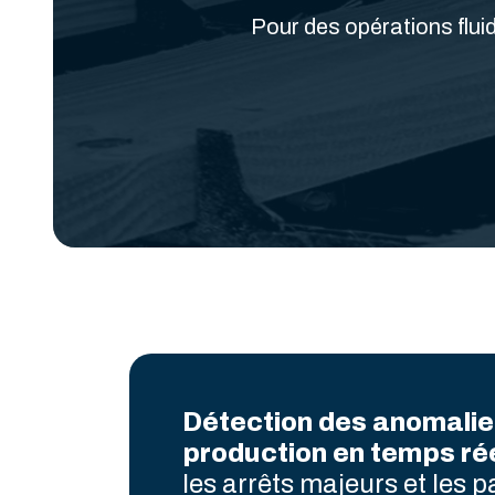
Pour des opérations fluid
Détection des anomalie
production en temps ré
les arrêts majeurs et les 