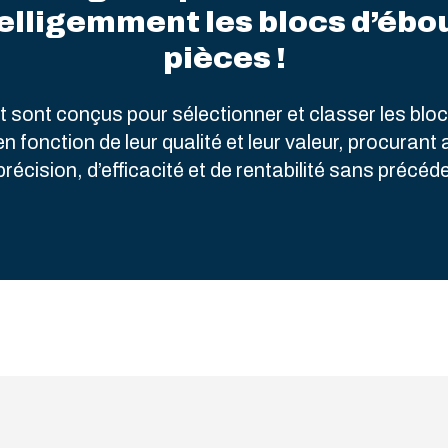
elligemment les blocs d’ébo
pièces !
sont conçus pour sélectionner et classer les blocs
n fonction de leur qualité et leur valeur, procurant
précision, d’efficacité et de rentabilité sans précéde