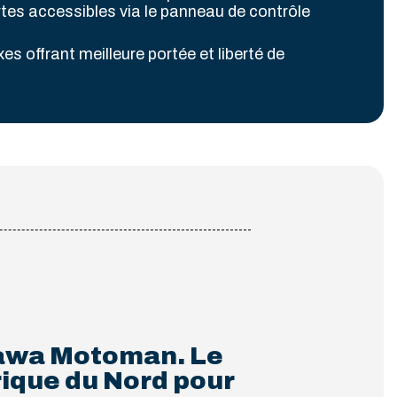
rtes accessibles via le panneau de contrôle
es offrant meilleure portée et liberté de
kawa Motoman. Le
rique du Nord pour