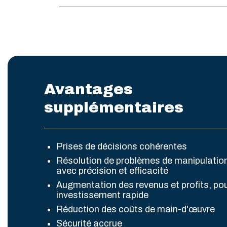
Avantages
supplémentaires
Prises de décisions cohérentes
Résolution de problèmes de manipulati
avec précision et efficacité
Augmentation des revenus et profits, pou
investissement rapide
Réduction des coûts de main-d'œuvre
Sécurité accrue