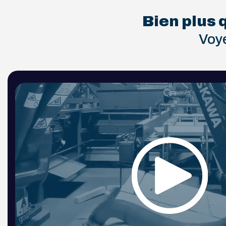
Bien plus 
Voye