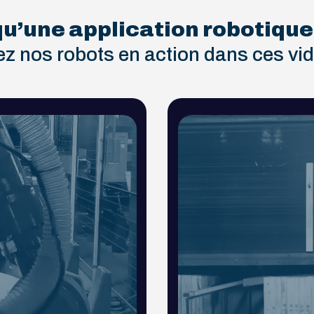
qu’une application robotique
z nos robots en action dans ces vi