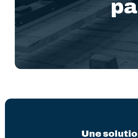
pa
Une solutio