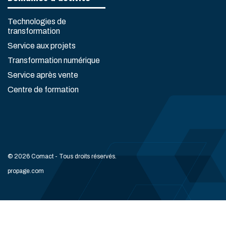
Technologies de
transformation
Service aux projets
Transformation numérique
Service après vente
Centre de formation
© 2026 Comact - Tous droits réservés.
propage.com