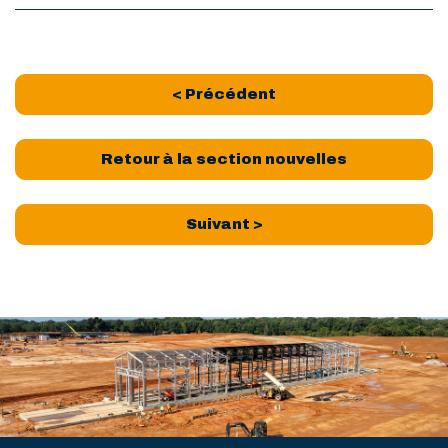
< Précédent
Retour à la section nouvelles
Suivant >