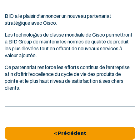
BID a le plaisir d’annoncer un nouveau partenariat
stratégique avec Cisco.
Les technologies de classe mondiale de Cisco permettront
à BID Group de maintenir les normes de qualité de produit
les plus élevées tout en offrant de nouveaux services à
valeur ajoutée.
Ce partenariat renforce les efforts continus de l’entreprise
afin d’offrir l’excellence du cycle de vie des produits de
pointe et le plus haut niveau de satisfaction à ses chers
clients.
< Précédent