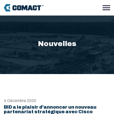
Nouvelles
4 Décembre 2020
BID a le plaisir d’annoncer un nouveau
partenariat stratégique avec Cisco