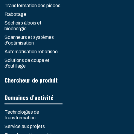
Transformation des pièces
Rabotage
Séchoirs à bois et
bioénergie
Scanneurs et systèmes
d'optimisation
Automatisation robotisée
Solutions de coupe et
d’outillage
Chercheur de produit
Domaines d’activité
Technologies de
transformation
Service aux projets