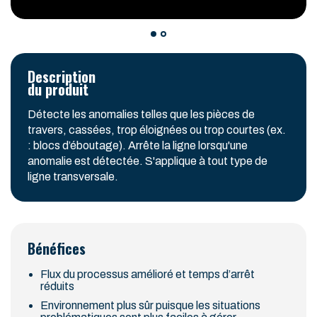
Description
du produit
Détecte les anomalies telles que les pièces de
travers, cassées, trop éloignées ou trop courtes (ex.
: blocs d’éboutage). Arrête la ligne lorsqu'une
anomalie est détectée. S'applique à tout type de
ligne transversale.
Bénéfices
Flux du processus amélioré et temps d’arrêt
réduits
Environnement plus sûr puisque les situations