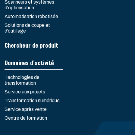
Scanneurs et systèmes
d'optimisation
Automatisation robotisée
Solutions de coupe et
d’outillage
Chercheur de produit
Domaines d’activité
Technologies de
transformation
Service aux projets
Transformation numérique
Service après vente
Centre de formation