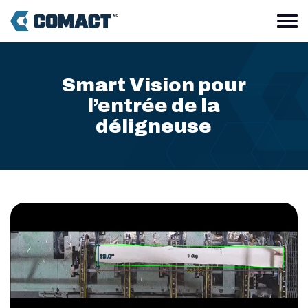
Smart Vision pour
l’entrée de la
déligneuse