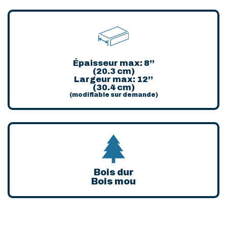
Épaisseur max: 8’’
(20.3 cm)
Largeur max: 12’’
(30.4 cm)
(modifiable sur demande)
Bois dur
Bois mou