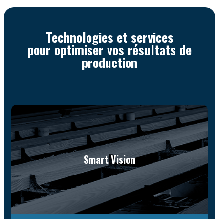
Technologies et services
pour optimiser vos résultats de
production
Smart Vision