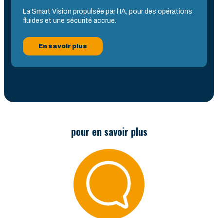
La Smart Vision propulsée par l’IA, pour des opérations
fluides et une sécurité accrue.
En savoir plus
pour en savoir plus