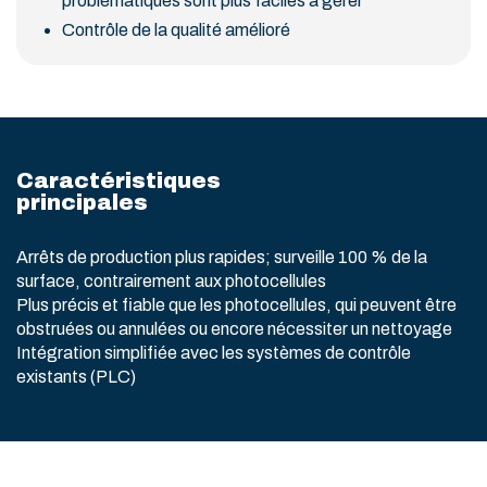
problématiques sont plus faciles à gérer
Contrôle de la qualité amélioré
Caractéristiques
principales
Arrêts de production plus rapides; surveille 100 % de la
surface, contrairement aux photocellules
Plus précis et fiable que les photocellules, qui peuvent être
obstruées ou annulées ou encore nécessiter un nettoyage
Intégration simplifiée avec les systèmes de contrôle
existants (PLC)