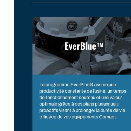
EverBlue™
Le programme EverBlue® assure une
productivité constante de l’usine, un temps
de fonctionnement soutenu et une valeur
optimale grâce à des plans pluriannuels
proactifs visant à prolonger la durée de vie
efficace de vos équipements Comact.