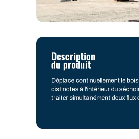
Description
du produit
Déplace continuellement le bois
distinctes à l'intérieur du sécho
traiter simultanément deux flux