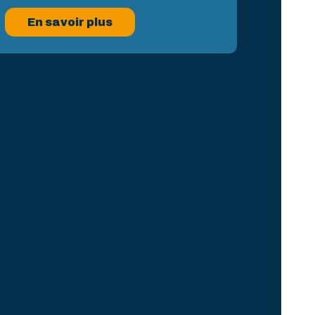
En savoir plus