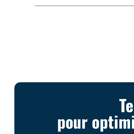
Te
pour optimi