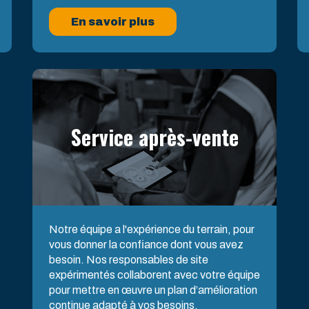
En savoir plus
Service après-vente
Notre équipe a l'expérience du terrain, pour
vous donner la confiance dont vous avez
besoin. Nos responsables de site
expérimentés collaborent avec votre équipe
pour mettre en œuvre un plan d’amélioration
continue adapté à vos besoins.