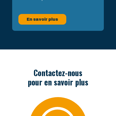
En savoir plus
Contactez-nous
pour en savoir plus