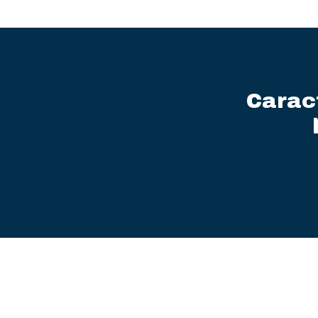
Carac