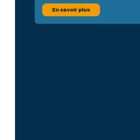
En savoir plus