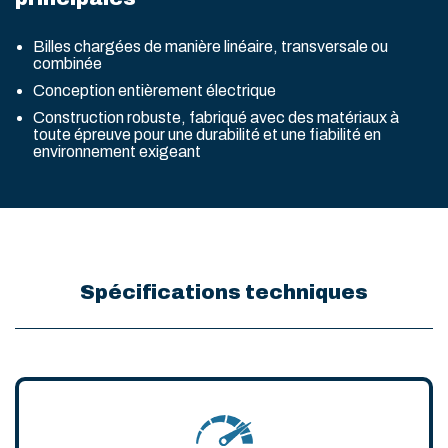
Billes chargées de manière linéaire, transversale ou
combinée
Conception entièrement électrique
Construction robuste, fabriqué avec des matériaux à
toute épreuve pour une durabilité et une fiabilité en
environnement exigeant
Spécifications techniques