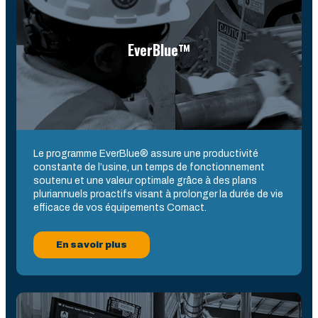
EverBlue™
Le programme EverBlue® assure une productivité
constante de l’usine, un temps de fonctionnement
soutenu et une valeur optimale grâce à des plans
pluriannuels proactifs visant à prolonger la durée de vie
efficace de vos équipements Comact.
En savoir plus