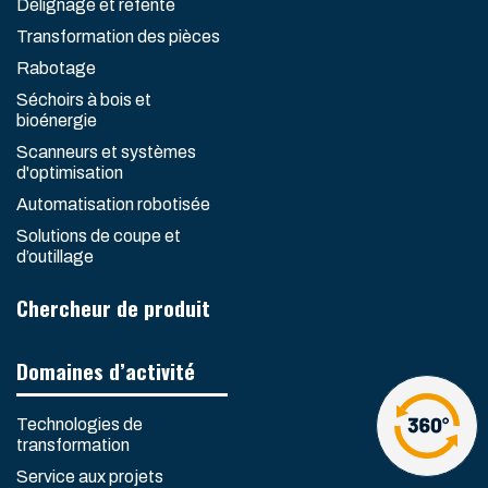
Délignage et refente
Transformation des pièces
Rabotage
Séchoirs à bois et
bioénergie
Scanneurs et systèmes
d'optimisation
Automatisation robotisée
Solutions de coupe et
d’outillage
Chercheur de produit
Domaines d’activité
Technologies de
transformation
Service aux projets