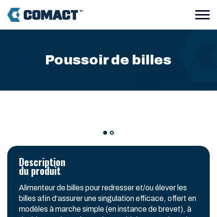
Poussoir de billes
Description
du produit
Alimenteur de billes pour redresser et/ou élever les
billes afin d’assurer une singulation efficace, offert en
modèles à marche simple (en instance de brevet), à