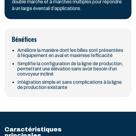
double marche et à marches multiples pour répondre
à un large éventail d’applications.
Bénéfices
Améliore la manière dont les billes sont présentées
à l’équipement en aval et maximise l’efficacité
Simplifie la configuration de la ligne de production,
permettant une élévation sans avoir besoin d’un
convoyeur incliné
Intégration simple et sans complications à la ligne
de production existante
Caractéristiques
principales