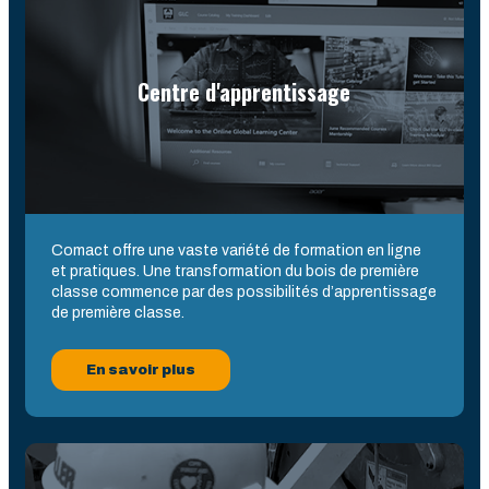
Centre d'apprentissage
Comact offre une vaste variété de formation en ligne
et pratiques. Une transformation du bois de première
classe commence par des possibilités d’apprentissage
de première classe.
En savoir plus