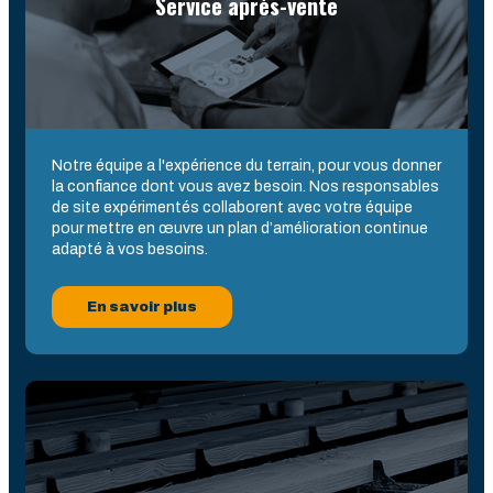
Service après-vente
Notre équipe a l'expérience du terrain, pour vous donner
la confiance dont vous avez besoin. Nos responsables
de site expérimentés collaborent avec votre équipe
pour mettre en œuvre un plan d’amélioration continue
adapté à vos besoins.
En savoir plus