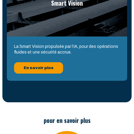
Smart Vision
La Smart Vision propulsée par l’IA, pour des opérations
fluides et une sécurité accrue.
En savoir plus
pour en savoir plus