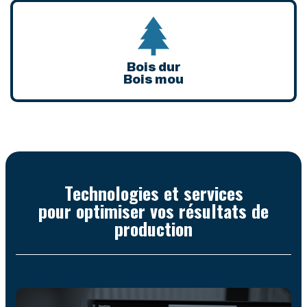
Bois dur
Bois mou
Technologies et services
pour optimiser vos résultats de
production